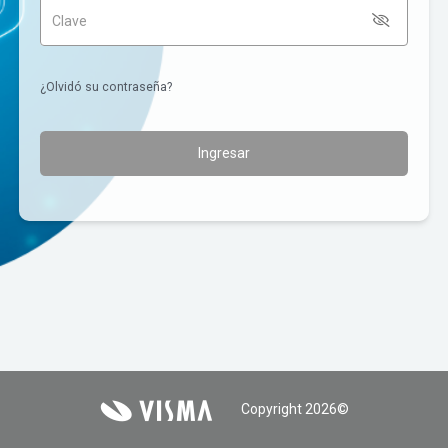
Clave
¿Olvidó su contraseña?
Ingresar
Copyright 2026©